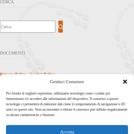
CERCA
DOCUMENTI
Privacy Policy
-
Cookie Policy
Gestisci Consenso
Per fornire le migliori esperienze, utilizziamo tecnologie come i cookie per
NEWS
memorizzare e/o accedere alle informazioni del dispositivo. Il consenso a queste
tecnologie ci permetterà di elaborare dati come il comportamento di navigazione o ID
unici su questo sito. Non acconsentire o ritirare il consenso può influire negativamente
su alcune caratteristiche e funzioni.
Congresso ANTO NORD EST
Accetta