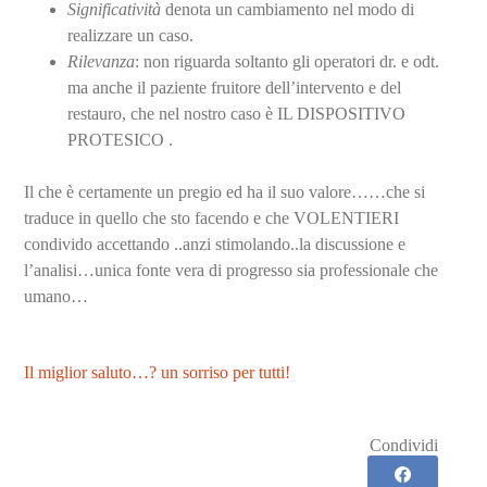
Significatività
denota un cambiamento nel modo di
realizzare un caso.
Rilevanza
: non riguarda soltanto gli operatori dr. e odt.
ma anche il paziente fruitore dell’intervento e del
restauro, che nel nostro caso è IL DISPOSITIVO
PROTESICO .
Il che è certamente un pregio ed ha il suo valore……che si
traduce in quello che sto facendo e che VOLENTIERI
condivido accettando ..anzi stimolando..la discussione e
l’analisi…unica fonte vera di progresso sia professionale che
umano…
Il miglior saluto…? un sorriso per tutti!
Condividi