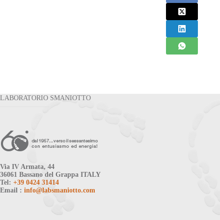
LABORATORIO SMANIOTTO
Via IV Armata, 44
36061 Bassano del Grappa ITALY
Tel:
+39 0424 31414
Email :
info@labsmaniotto.com